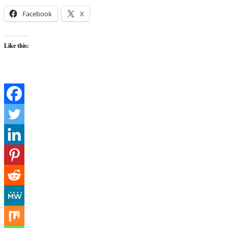
Facebook
X
Like this: