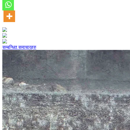
सम्बन्धित समाचारहरु