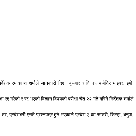
िर्देशक रमाकान्त शर्माले जानकारी दिए। बुधबार राति ११ बजेतिर भाइबर, इमो,
रद्द गरेको र रद्द भएको विज्ञान विषयको परीक्षा चैत २२ गते गरिने निर्देशक शर्माले
। तर, प्रदेशभरी एउटै प्रश्नपत्र हुने भएकाले प्रदेश २ का सप्तरी, सिरहा, धनुषा,