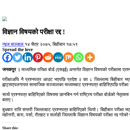
विज्ञान विषयको परीक्षा रद्द !
न्यूज सञ्जाल
१४ चैत्र २०७५, बिहीबार १७:५९
Spread the love
जनकपुर ।
माध्यमिक परिक्षा बोर्ड (एसइई) अन्तर्गत विज्ञान विषयको परीक्षामा प्
परीक्षाअघि नै प्रश्नपत्र आउट भएपछि प्रदेश २ का ८ जिल्लामा बिहीबार भएको
ह्वाट्सएपलगायत सामाजिक सञ्जालका माध्यमबाट प्रश्नपत्र बाहिरिएपछि परीक्षा रद्
साथै प्रश्नपत्र बाहिरिएको विषयमा छानबिन गर्न राष्ट्रिय परीक्षा बोर्डको नेतृत्व
बताए।
बुधबार राति सप्तरी जिल्लाबाट प्रश्नपत्र बाहिरिएको थियो। बिहीबार परीक्षा भएपछ
महोत्तरी, बारा, पर्सा, रौतहट र सर्लाही जिल्लाकै विज्ञान विषयको परीक्षा रद्द गरे
Share this: