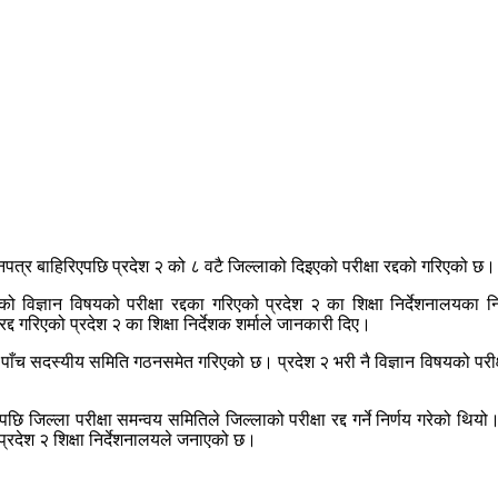
रश्नपत्र बाहिरिएपछि प्रदेश २ को ८ वटै जिल्लाको दिइएको परीक्षा रद्दको गरिएको छ।
 विज्ञान विषयको परीक्षा रद्दका गरिएको प्रदेश २ का शिक्षा निर्देशनालयका न
द गरिएको प्रदेश २ का शिक्षा निर्देशक शर्माले जानकारी दिए।
मा पाँच सदस्यीय समिति गठनसमेत गरिएको छ। प्रदेश २ भरी नै विज्ञान विषयको परीक्षा 
ि जिल्ला परीक्षा समन्वय समितिले जिल्लाको परीक्षा रद्द गर्ने निर्णय गरेको थियो
को प्रदेश २ शिक्षा निर्देशनालयले जनाएको छ।