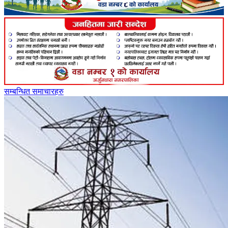
सम्बन्धित समाचारहरु