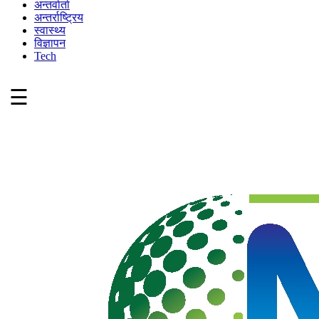
अन्तर्वार्ता
अन्तर्राष्ट्रिय
स्वास्थ्य
विज्ञापन
Tech
☰