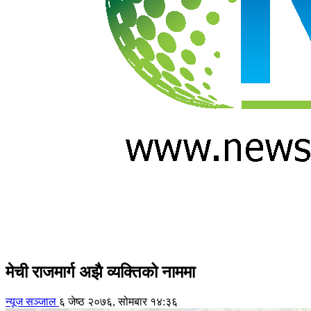
मेची राजमार्ग अझै व्यक्तिको नाममा
न्यूज सञ्जाल
६ जेष्ठ २०७६, सोमबार १४:३६