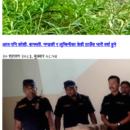
आज पनि कोशी, बागमती, गण्डकी र लुम्बिनीका केही ठाउँमा भारी वर्षा हुने
२० श्रावण २०८३, बुधबार ०८:५४