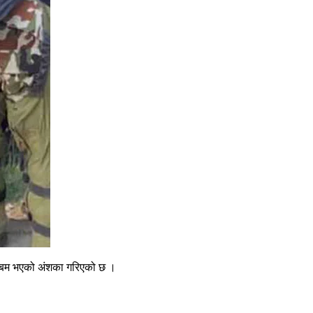
कर बम भएको अंशका गरिएको छ ।