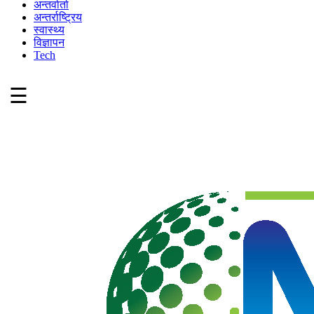
अन्तर्वार्ता
अन्तर्राष्ट्रिय
स्वास्थ्य
विज्ञापन
Tech
☰