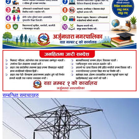
सम्बन्धित समाचारहरु