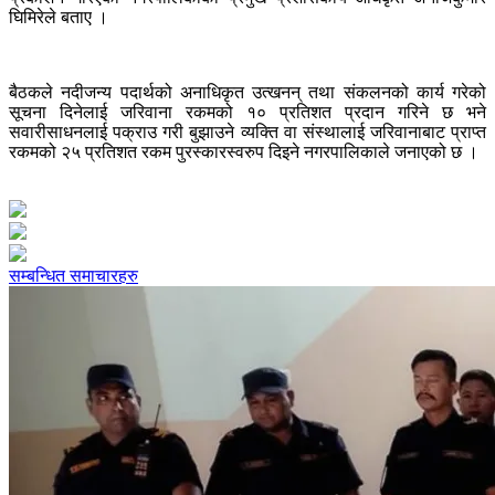
घिमिरेले बताए ।
बैठकले नदीजन्य पदार्थको अनाधिकृत उत्खनन् तथा संकलनको कार्य गरेको
सूचना दिनेलाई जरिवाना रकमको १० प्रतिशत प्रदान गरिने छ भने
सवारीसाधनलाई पक्राउ गरी बुझाउने व्यक्ति वा संस्थालाई जरिवानाबाट प्राप्त
रकमको २५ प्रतिशत रकम पुरस्कारस्वरुप दिइने नगरपालिकाले जनाएको छ ।
सम्बन्धित समाचारहरु