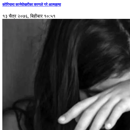
कोरियामा कानेपोखरीका शरणले गरे आत्महत्या
१३ चैत्र २०७६, बिहीबार १०:५१