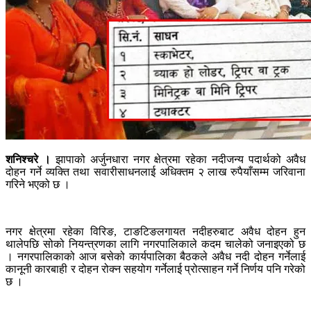
शनिश्चरे ।
झापाको अर्जुनधारा नगर क्षेत्रमा रहेका नदीजन्य पदार्थको अवैध
दोहन गर्ने व्यक्ति तथा सवारीसाधनलाई अधिक्तम २ लाख रुपैयाँसम्म जरिवाना
गरिने भएको छ ।
नगर क्षेत्रमा रहेका विरिङ, टाङटिङलगायत नदीहरुबाट अवैध दोहन हुन
थालेपछि सोको नियन्त्रणका लागि नगरपालिकाले कदम चालेको जनाइएको छ
। नगरपालिकाको आज बसेको कार्यपालिका बैठकले अवैध नदी दोहन गर्नेलाई
कानूनी कारबाही र दोहन रोक्न सहयोग गर्नेलाई प्रोत्साहन गर्ने निर्णय पनि गरेको
छ ।