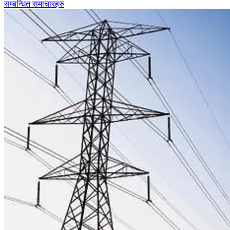
सम्बन्धित समाचारहरु