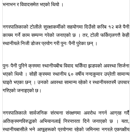
भनाभन र विवादसमेत भएको थियो ।
नगरपालिकाको टोलीले सुरक्षाकर्मीको सहयोगमा दिउँसो करिब १२ बजे पैनी
कायम गर्ने काम सम्पन्न गरेको जनाएको छ । तर, टोली फर्किएलगत्तै केही
स्थानीयले निजी डोजर प्रयोग गरी पुनः पैनी पुरेका छन् ।
पुनः पैनी पुरिने क्रममा स्थानीयबीच विवाद चर्किँदा झडपको अवस्था सिर्जना
भएको थियो । सोही क्रममा स्थानीय ६० वर्षीय नन्दकुमार उप्रेती सामान्य
घाइते भएका छन् । उनको अवस्था सामान्य रहेको र स्थानीयस्तरमै उपचार
गरिएको जनाइएको छ।
नगरपालिकाले सार्वजनिक संरचना संरक्षणमा अवरोध नगर्न आग्रह गर्दै
अतिक्रमणविरुद्धको अभियानलाई निरन्तरता दिने जनाएको छ । यता,
स्थानीयबासीले भने आफूहरूको प्रयोगमा रहेको जमिनमा नगरले एकपक्षीय