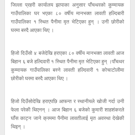
जिल्ला प्रहरी कार्यालय झापाका अनुसार पाँचथरको कुम्मायक
गाउँपालिका घर भएका ८० वर्षीय मानभक्त लावती हल्दिबारी
गाउँपालिका १ स्थित पैनीमा मृत भेटिएका हुन् । उनी छोरीको
घरमा बस्दै आएका थिए ।
हिजो दिउँसो ४ बजेदेखि हराएका ८० वर्षीय मानभक्त लावती आज
बिहान ६ बजे हल्दिवारी १ स्थित पैनीमा मृत भेटिएका हुन् ।पाँचथर
कुम्मायक गाउँपालिका बस्ने लावती हल्दिवारी १ कोचाटोलीमा
छोरीको घरमा बस्दै आएका थिए ।
हिजो दिउँसोदेखि हराएपछि आफन्त र स्थानीयले खोजी गर्दा उनी
फेला परेकी थिएनन् । आज बिहान ६ बजेको कुमारी शाहशंकरले
घाँस काट्न जाने क्रममा पैनीमा लावतीलाई मृत अवस्था देखेकी
थिइन् ।