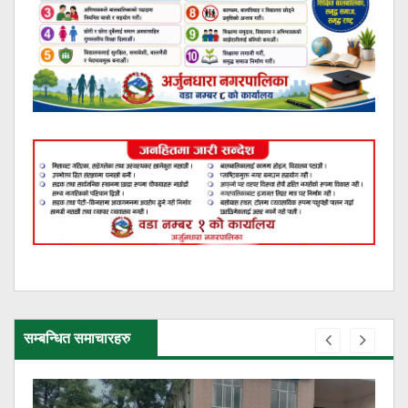
सम्बन्धित समाचारहरु