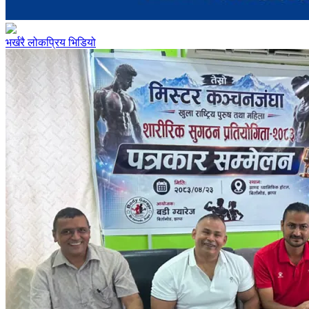
भर्खरै
लोकप्रिय
भिडियो