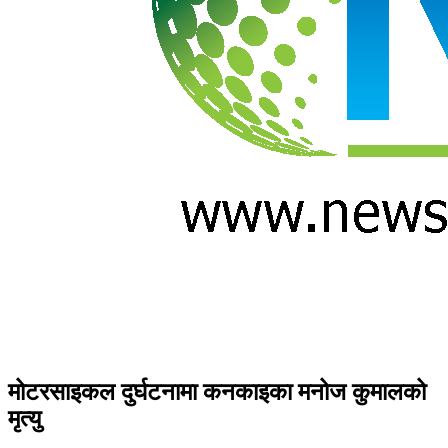
मोटरसाइकल दुर्घटनामा कनकाइका मनोज कुमालको
मृत्यु