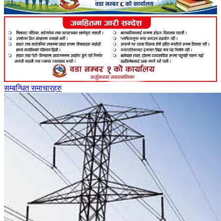
सम्बन्धित समाचारहरु