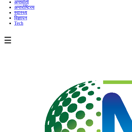
अन्तर्वार्ता
अन्तर्राष्ट्रिय
स्वास्थ्य
विज्ञापन
Tech
☰