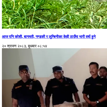
आज पनि कोशी, बागमती, गण्डकी र लुम्बिनीका केही ठाउँमा भारी वर्षा हुने
२० श्रावण २०८३, बुधबार ०८:५४