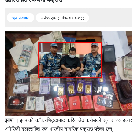
न्यूज सञ्जाल
५ जेष्ठ २०८३, मंगलवार ०७:३३
झापा ।
झापाको काँकरभिट्टाबाट करिव डेढ करोडको सुन र २० हजार
अमेरिकी डलरसहित एक भारतीय नागरिक पक्राउ परेका छन् ।