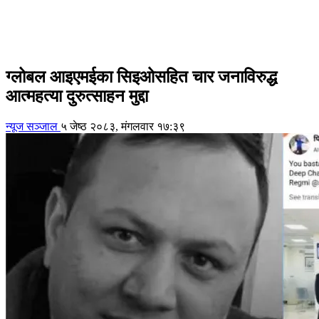
ग्लोबल आइएमईका सिइओसहित चार जनाविरुद्ध
आत्महत्या दुरुत्साहन मुद्दा
न्यूज सञ्जाल
५ जेष्ठ २०८३, मंगलवार १७:३९