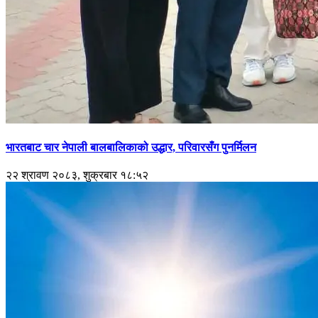
भारतबाट चार नेपाली बालबालिकाको उद्धार, परिवारसँग पुनर्मिलन
२२ श्रावण २०८३, शुक्रबार १८:५२