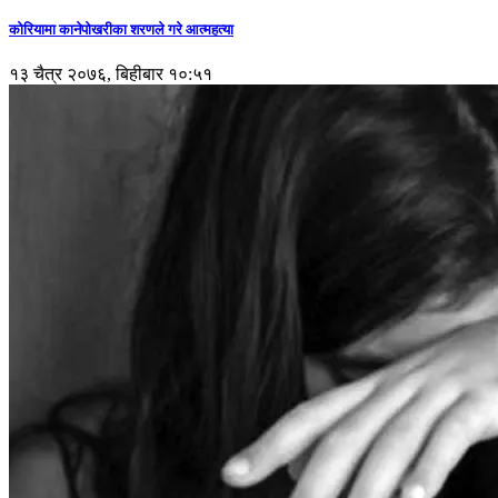
कोरियामा कानेपोखरीका शरणले गरे आत्महत्या
१३ चैत्र २०७६, बिहीबार १०:५१