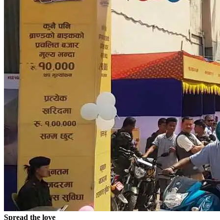
Spread the love