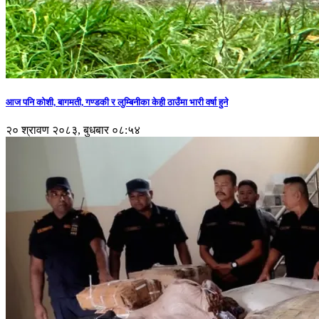
आज पनि कोशी, बागमती, गण्डकी र लुम्बिनीका केही ठाउँमा भारी वर्षा हुने
२० श्रावण २०८३, बुधबार ०८:५४