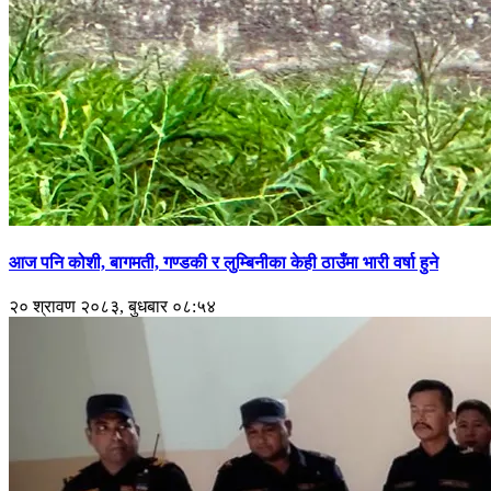
आज पनि कोशी, बागमती, गण्डकी र लुम्बिनीका केही ठाउँमा भारी वर्षा हुने
२० श्रावण २०८३, बुधबार ०८:५४