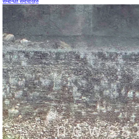
सम्बन्धित समाचारहरु