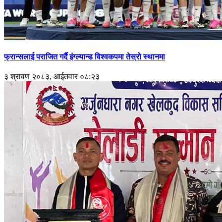
फ्रान्सलाई पराजित गर्दै इंग्ल्यान्ड विश्वकपमा तेस्रो स्थानमा
३ श्रावण २०८३, आईतवार ०८:२३