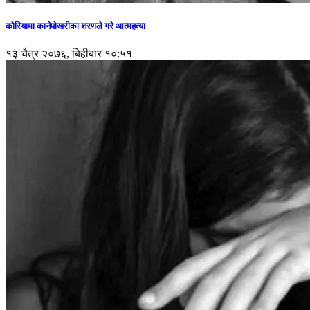
कोरियामा कानेपोखरीका शरणले गरे आत्महत्या
१३ चैत्र २०७६, बिहीबार १०:५१