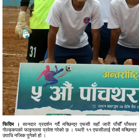
फिदिम ।
सानदार प्रदर्शन गर्दै मच्छिन्द्र एफसी यहाँ जारी पाँचौँ पाँचथर
गोल्डकपको फाइनलमा प्रवेश गरेको छ । पथरी ११ एफसीलाई रोक्दै मच्छिन्द्र
उपाधि नजिक पुगेको हो ।