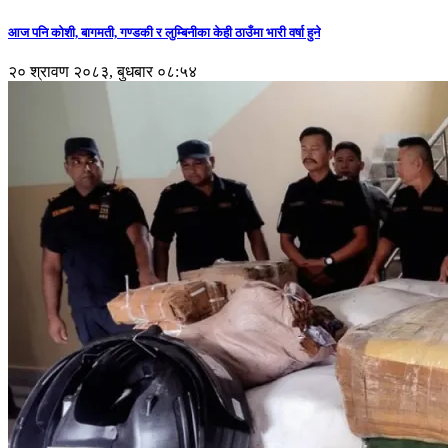
आज पनि कोशी, बागमती, गण्डकी र लुम्बिनीका केही ठाउँमा भारी वर्षा हुने
२० श्रावण २०८३, बुधबार ०८:५४