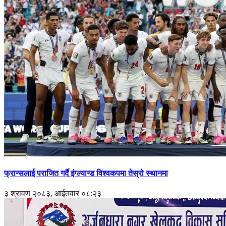
फ्रान्सलाई पराजित गर्दै इंग्ल्यान्ड विश्वकपमा तेस्रो स्थानमा
३ श्रावण २०८३, आईतवार ०८:२३