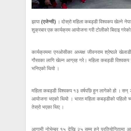
झापा
(एजेन्सी)
। दोस्रो महिला कबड्डी विश्वकप खेल्ने न
शुक्रबार एक कार्यक्रम आयोजना गरी टोलीको बिदाइ गरेको
कार्यक्रममा एनओसीका अध्यक्ष जीवनराम श्रेष्ठले खेला
गौरवका लागि खेल्न आग्रह गरे। महिला कबड्डी विश्वकप ब
भनिएको थियो ।
महिला कबड्डी विश्वकप १३ वर्षपछि हुन लागेको हो । स
आयोजना भएको थियो । भारत महिला कबड्डीको पहिलो च्या
तेस्रो भएका थिए ।
आगामी नोभेम्बर १५ देखि २५ सम्म हुने प्रतियोगितामा 