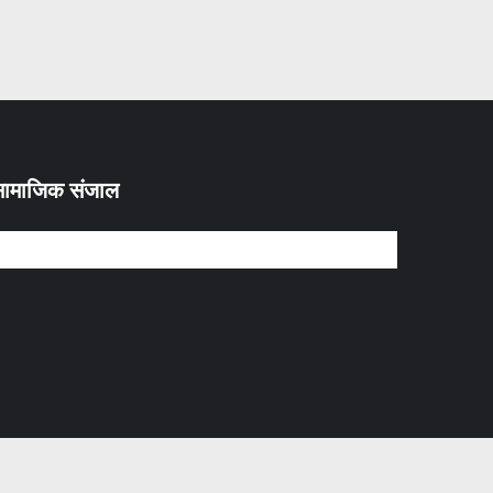
ामाजिक संजाल