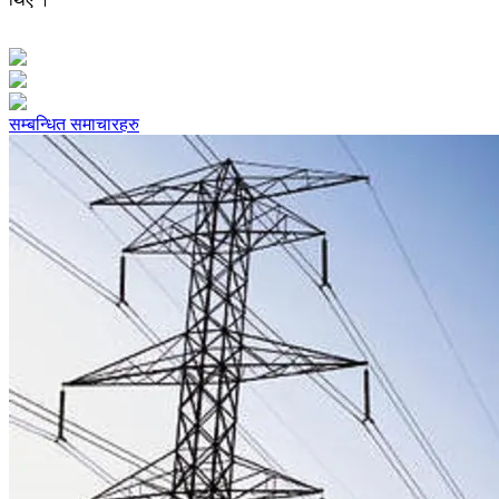
सम्बन्धित समाचारहरु