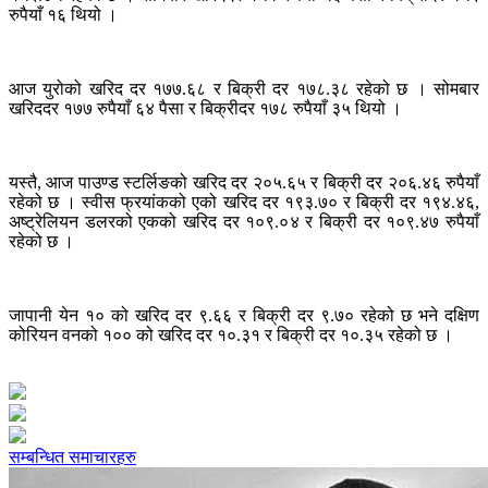
रुपैयाँ १६ थियो ।
आज युरोको खरिद दर १७७.६८ र बिक्री दर १७८.३८ रहेको छ । सोमबार
खरिददर १७७ रुपैयाँ ६४ पैसा र बिक्रीदर १७८ रुपैयाँ ३५ थियो ।
यस्तै, आज पाउण्ड स्टर्लिङको खरिद दर २०५.६५ र बिक्री दर २०६.४६ रुपैयाँ
रहेको छ । स्वीस फ्रयांकको एको खरिद दर १९३.७० र बिक्री दर १९४.४६,
अष्ट्रेलियन डलरको एकको खरिद दर १०९.०४ र बिक्री दर १०९.४७ रुपैयाँ
रहेको छ ।
जापानी येन १० को खरिद दर ९.६६ र बिक्री दर ९.७० रहेको छ भने दक्षिण
कोरियन वनको १०० को खरिद दर १०.३१ र बिक्री दर १०.३५ रहेको छ ।
सम्बन्धित समाचारहरु