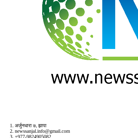
अर्जुनधारा ७, झापा
newssanjal.info@gmail.com
+977-9824905082