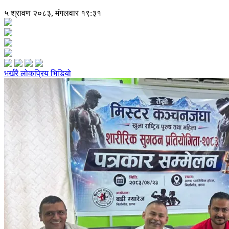
५ श्रावण २०८३, मंगलवार १९:३१
भर्खरै
लोकप्रिय
भिडियो