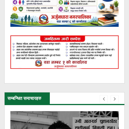
सम्बन्धित समाचारहरु