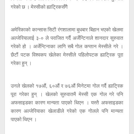
गरेको छ । मेस्सीको ह्याट्रिकसँगै
अमेरिकाको कान्सास सिटी रंगशालामा बुधबार बिहान भएको खेलमा
अल्जेरियालाई ३-० ले पराजित गर्दै अर्जेन्टिनाले शानदार सुरुवात
गरेको हो । अर्जेन्टिनाका लागि सबै गोल कप्तान मेस्सीले गरे ।
छैटौं पटक विश्वकप खेलेका मेस्सीले पहिलोपटक ह्याट्रिक पूरा
गरेका हुन् ।
उनले खेलको १७औं, ६०औं र ७६औं मिनेटमा गोल गर्दै ह्याट्रिक
पूरा गरेका हुन् । खेलको सुरुवातमै मेस्सी एक गोल गरे पनि
अफसाइडका कारण मान्यता पाएको थिएन । यस्तै अफसाइडका
कारण अल्जेरियाका खेलाडीले गरेको एक गोलले पनि मान्यता
पाएको थिएन ।