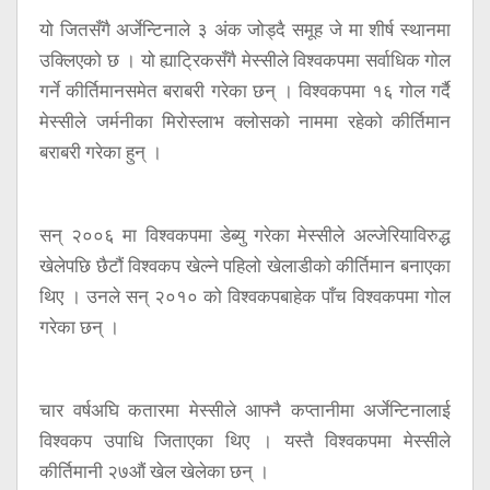
यो जितसँगै अर्जेन्टिनाले ३ अंक जोड्दै समूह जे मा शीर्ष स्थानमा
उक्लिएको छ । यो ह्याट्रिकसँगै मेस्सीले विश्वकपमा सर्वाधिक गोल
गर्ने कीर्तिमानसमेत बराबरी गरेका छन् । विश्वकपमा १६ गोल गर्दै
मेस्सीले जर्मनीका मिरोस्लाभ क्लोसको नाममा रहेको कीर्तिमान
बराबरी गरेका हुन् ।
सन् २००६ मा विश्वकपमा डेब्यु गरेका मेस्सीले अल्जेरियाविरुद्ध
खेलेपछि छैटौं विश्वकप खेल्ने पहिलो खेलाडीको कीर्तिमान बनाएका
थिए । उनले सन् २०१० को विश्वकपबाहेक पाँच विश्वकपमा गोल
गरेका छन् ।
चार वर्षअघि कतारमा मेस्सीले आफ्नै कप्तानीमा अर्जेन्टिनालाई
विश्वकप उपाधि जिताएका थिए । यस्तै विश्वकपमा मेस्सीले
कीर्तिमानी २७औं खेल खेलेका छन् ।