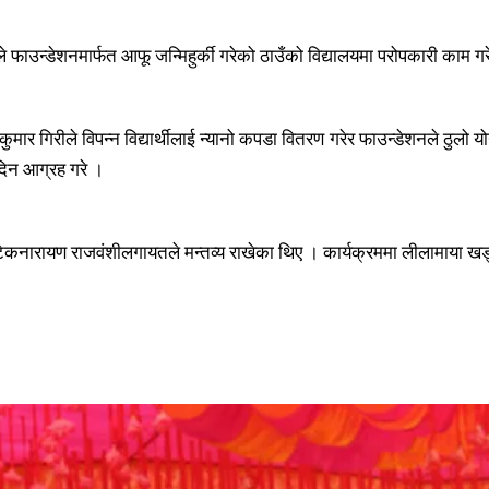
फाउन्डेशनमार्फत आफू जन्मिहुर्की गरेको ठाउँको विद्यालयमा परोपकारी काम 
ुमार गिरीले विपन्न विद्यार्थीलाई न्यानो कपडा वितरण गरेर फाउन्डेशनले ठुलो 
दिन आग्रह गरे ।
्त्री टेकनारायण राजवंशीलगायतले मन्तव्य राखेका थिए । कार्यक्रममा लीलामाय