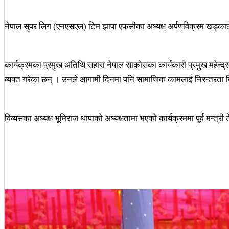
नेपाल सुपर लिग (एनएसएल) टिम झापा एफसीका अध्यक्ष अर्पणविक्रम खड्काले 
कार्यक्रमका प्रमुख अतिथि सहारा नेपाल साकोसका कार्यकारी प्रमुख महेन्द्रक
व्यक्त गरेका छन् । उनले आगामी दिनमा पनि सामाजिक कामलाई निरन्तरता 
विव्यसका अध्यक्ष भूमिराज थापाको अध्यक्षतामा भएको कार्यक्रममा पूर्व मन