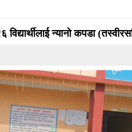
 विद्यार्थीलाई न्यानो कपडा (तस्वीर