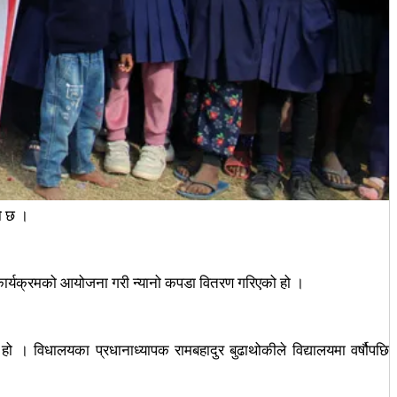
को छ ।
कार्यक्रमको आयोजना गरी न्यानो कपडा वितरण गरिएको हो ।
 । विधालयका प्रधानाध्यापक रामबहादुर बुढाथोकीले विद्यालयमा वर्षौपछि