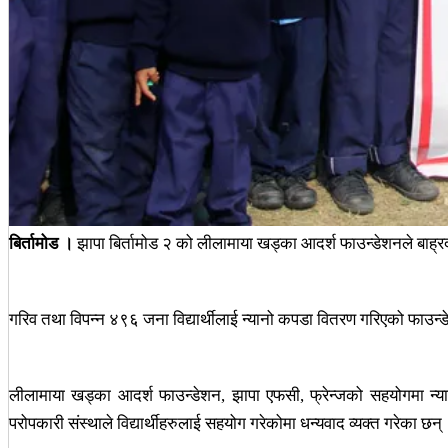
बिर्तामोड ।
झापा बिर्तामोड २ को लीलामाया खड्का आदर्श फाउन्डेशनले बाह्रद
गरिव तथा विपन्न ४९६ जना विद्यार्थीलाई न्यानो कपडा वितरण गरिएको फाउ
लीलामाया खड्का आदर्श फाउन्डेशन, झापा एफसी, फ्रेन्जको सहयोगमा न्या
परोपकारी संस्थाले विद्यार्थीहरुलाई सहयोग गरेकोमा धन्यवाद व्यक्त गरेका छन्