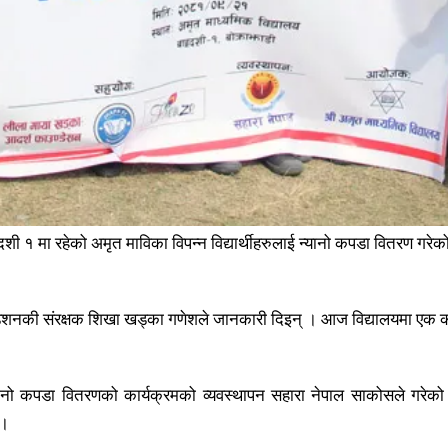
शी १ मा रहेको अमृत माविका विपन्न विद्यार्थीहरुलाई न्यानो कपडा वितरण गरे
न्डेशनकी संरक्षक शिखा खड्का गणेशले जानकारी दिइन् । आज विद्यालयमा एक 
नो कपडा वितरणको कार्यक्रमको व्यवस्थापन सहारा नेपाल साकोसले गरेको हो
 ।